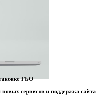
становке ГБО
 новых сервисов и поддержка сайта