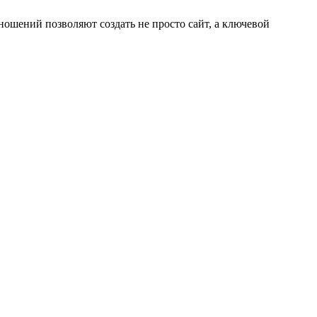
ношений позволяют создать не просто сайт, а ключевой