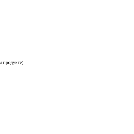
м продукте)