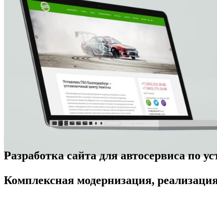
Разработка сайта для автосервиса по у
Комплексная модернизация, реализация