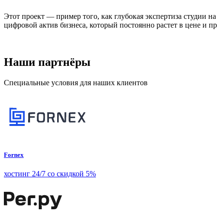
Этот проект — пример того, как глубокая экспертиза студии н
цифровой актив бизнеса, который постоянно растет в цене и п
Наши партнёры
Специальные условия для наших клиентов
Fornex
хостинг 24/7 со скидкой 5%