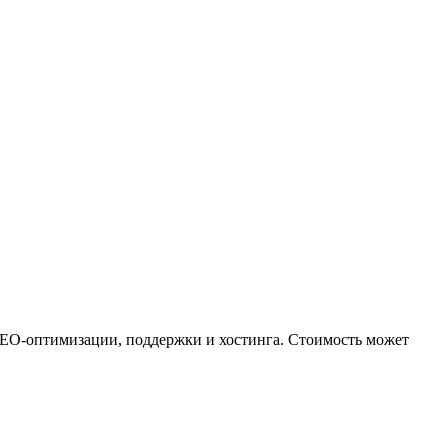
 SEO-оптимизации, поддержки и хостинга. Стоимость может