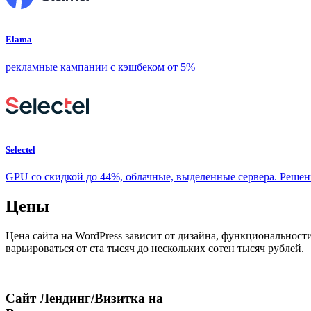
Elama
рекламные кампании с кэшбеком от 5%
Selectel
GPU со скидкой до 44%, облачные, выделенные сервера. Реше
Цены
Цена сайта на WordPress зависит от дизайна, функциональност
варьироваться от ста тысяч до нескольких сотен тысяч рублей.
Сайт Лендинг/Визитка на