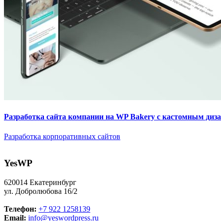
Разработка сайта компании на WP Bakery с кастомным диз
Разработка корпоративных сайтов
YesWP
620014 Екатеринбург
ул. Добролюбова 16/2
Телефон:
+7 922 1258139
Email:
info@yeswordpress.ru