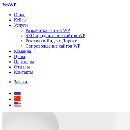
YesWP
О нас
Кейсы
Услуги
Разработка сайтов WP
SEO продвижение сайтов WP
Реклама в Яндекс.Директ
Сопровождение сайтов WP
Команда
Цены
Партнеры
Отзывы
Контакты
Заявка