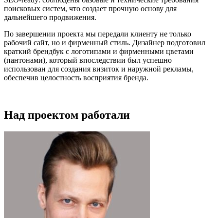
поисковых систем, что создает прочную основу для
дальнейшего продвижения.
По завершении проекта мы передали клиенту не только
рабочий сайт, но и фирменный стиль. Дизайнер подготовил
краткий брендбук с логотипами и фирменными цветами
(пантонами), который впоследствии был успешно
использован для создания визиток и наружной рекламы,
обеспечив целостность восприятия бренда.
Над проектом работали