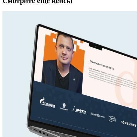
Смотрите еще кейсы