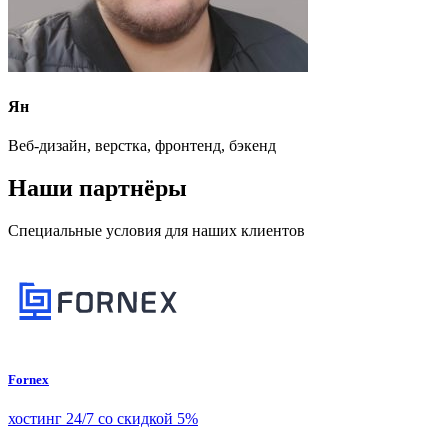
Ян
Веб-дизайн, верстка, фронтенд, бэкенд
Наши партнёры
Специальные условия для наших клиентов
Fornex
хостинг 24/7 со скидкой 5%