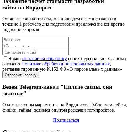
Закажите расчет стоимости разработки
сайта на Вордпресс
Оставьте свои контакты, мы проведем с вами созвон и в
течение 1 рабочего дня подготовим предложение конкретно
под ваши запросы
Я даю
согласие на обработку
своих персональных данных
согласно
Политике обработки персональных данных
,
регламентированную №152-ФЗ «О персональных данных»
Ведем Telegram-канал "Пилите сайты, они
золотые"
О комплексном маркетинге на Вордпресс. Публикуем кейсы,
фишки, гайды, делимся опытом раскачки пет-проектов.
Подписаться