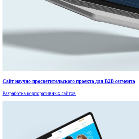
Сайт научно-просветительского проекта для B2B сегмента
Разработка корпоративных сайтов