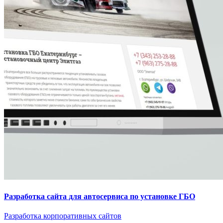
Разработка сайта для автосервиса по установке ГБО
Разработка корпоративных сайтов