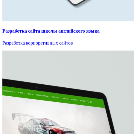
Разработка сайта школы английского языка
Разработка корпоративных сайтов