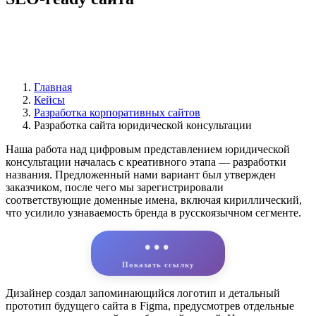
Главная
Кейсы
Разработка корпоративных сайтов
Разработка сайта юридической консультации
Наша работа над цифровым представлением юридической
консультации началась с креативного этапа — разработки
названия. Предложенный нами вариант был утвержден
заказчиком, после чего мы зарегистрировали
соответствующие доменные имена, включая кириллический,
что усилило узнаваемость бренда в русскоязычном сегменте.
•••
Показать ссылку
Дизайнер создал запоминающийся логотип и детальный
прототип будущего сайта в Figma, предусмотрев отдельные