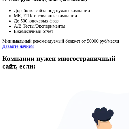
Доработка сайта под нужды кампании
МК, ЕПК и товарные кампании
До 500 ключевых фраз
A/B Тесты/Эксперименты
Ежемесячный отчет
Минимальный рекомендуемый бюджет от 50000 руб/месяц
Давайте начнем
Компании нужен многостраничный
сайт, если: