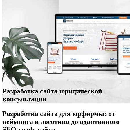
Разработка сайта юридической
консультации
Разработка сайта для юрфирмы: от
нейминга и логотипа до адаптивного
SEO-ready сайта