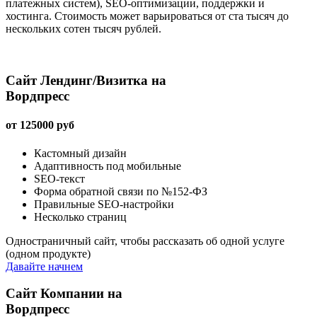
платежных систем), SEO-оптимизации, поддержки и
хостинга. Стоимость может варьироваться от ста тысяч до
нескольких сотен тысяч рублей.
Сайт Лендинг/Визитка на
Вордпресс
от
125000
руб
Кастомный дизайн
Адаптивность под мобильные
SEO-текст
Форма обратной связи по №152-ФЗ
Правильные SEO-настройки
Несколько страниц
Одностраничный сайт, чтобы рассказать об одной услуге
(одном продукте)
Давайте начнем
Сайт Компании на
Вордпресс