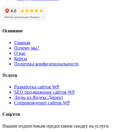
Основное
Главная
Почему мы?
О нас
Кейсы
Политика конфиденциальности
Услуги
Разработка сайтов WP
SEO продвижение сайтов WP
Лиды из Яндекс.Директ
Сопровождение сайтов WP
Соцсети
Нашим подписчикам предоставим скидку на услуги