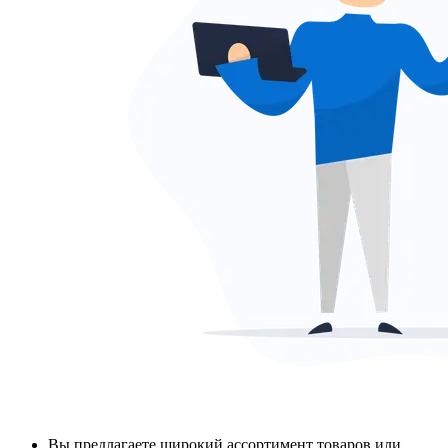
Вы предлагаете широкий ассортимент товаров или