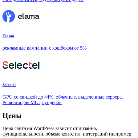
Elama
рекламные кампании с кэшбеком от 5%
Selectel
GPU со скидкой до 44%, облачные, выделенные сервера.
Решения для ML-фаундеров
Цены
Цена сайта на WordPress зависит от дизайна,
функциональности, объема контента, интеграций (например,