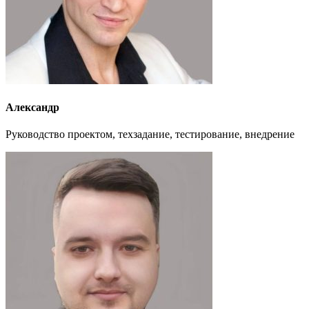
Александр
Руководство проектом, техзадание, тестирование, внедрение