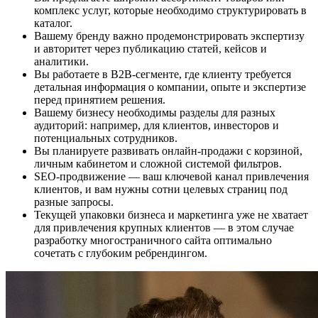
комплекс услуг, которые необходимо структурировать в
каталог.
Вашему бренду важно продемонстрировать экспертизу
и авторитет через публикацию статей, кейсов и
аналитики.
Вы работаете в B2B-сегменте, где клиенту требуется
детальная информация о компании, опыте и экспертизе
перед принятием решения.
Вашему бизнесу необходимы разделы для разных
аудиторий: например, для клиентов, инвесторов и
потенциальных сотрудников.
Вы планируете развивать онлайн-продажи с корзиной,
личным кабинетом и сложной системой фильтров.
SEO-продвижение — ваш ключевой канал привлечения
клиентов, и вам нужны сотни целевых страниц под
разные запросы.
Текущей упаковки бизнеса и маркетинга уже не хватает
для привлечения крупных клиентов — в этом случае
разработку многостраничного сайта оптимально
сочетать с глубоким ребрендингом.