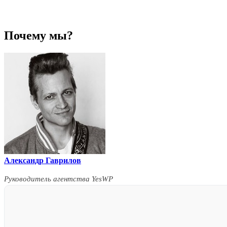
Почему мы?
Александр Гаврилов
Руководитель агентства YesWP