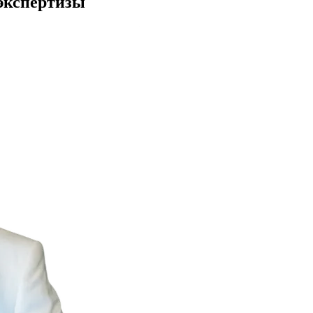
экспертизы