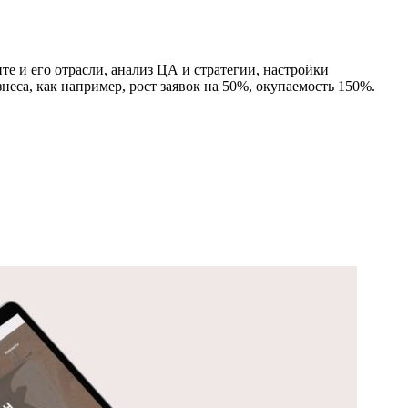
 и его отрасли, анализ ЦА и стратегии, настройки
неса, как например, рост заявок на 50%, окупаемость 150%.