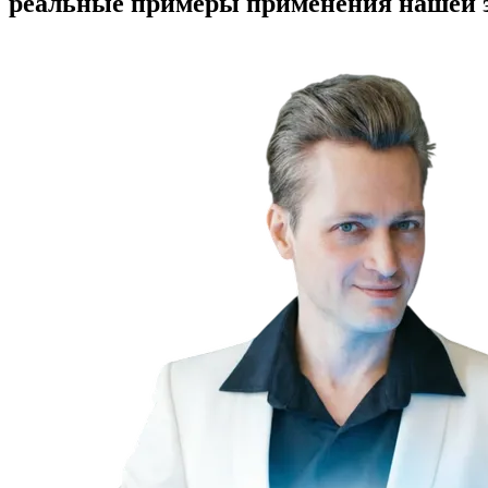
реальные примеры применения нашей 