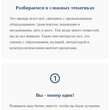
Разбираемся в сложных тематиках
Это прежде всего всё, связанное с промышленным
оборудованием, транспортом, машинами и
механизмами, авто и мото. Там везде много тонкостей,
мы во все вникаем. Также нам интересно все, что
связано с образованием, музыкой, литературой и
культурологическими контент-проектами.
Вы - номер один!
Развиваем ваш бизнес вместе, чтобы вы были лучшими.