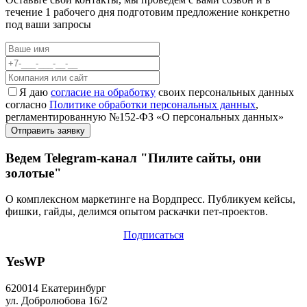
течение 1 рабочего дня подготовим предложение конкретно
под ваши запросы
Я даю
согласие на обработку
своих персональных данных
согласно
Политике обработки персональных данных
,
регламентированную №152-ФЗ «О персональных данных»
Ведем Telegram-канал "Пилите сайты, они
золотые"
О комплексном маркетинге на Вордпресс. Публикуем кейсы,
фишки, гайды, делимся опытом раскачки пет-проектов.
Подписаться
YesWP
620014 Екатеринбург
ул. Добролюбова 16/2