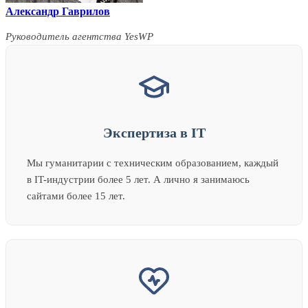
Александр Гаврилов
Руководитель агентства YesWP
Экспертиза в IT
Мы гуманитарии с техническим образованием, каждый
в IT-индустрии более 5 лет. А лично я занимаюсь
сайтами более 15 лет.