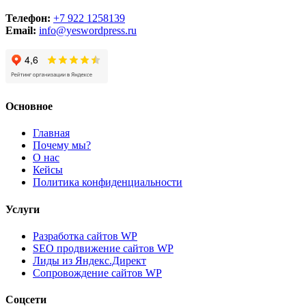
Телефон:
+7 922 1258139
Email:
info@yeswordpress.ru
Основное
Главная
Почему мы?
О нас
Кейсы
Политика конфиденциальности
Услуги
Разработка сайтов WP
SEO продвижение сайтов WP
Лиды из Яндекс.Директ
Сопровождение сайтов WP
Соцсети