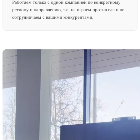
Работаем только с одной компанией по конкретному
региону и направлению, т.е. не играем против вас и не
сотрудничаем с вашими конкурентами.