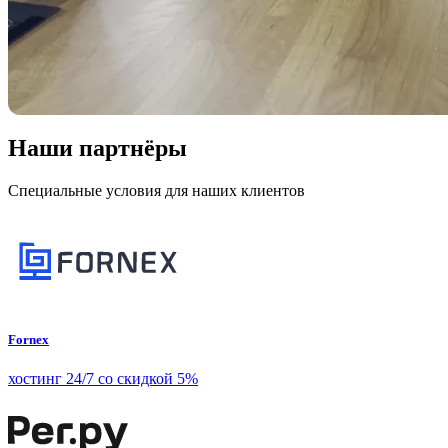
Наши партнёры
Специальные условия для наших клиентов
Fornex
хостинг 24/7 со скидкой 5%