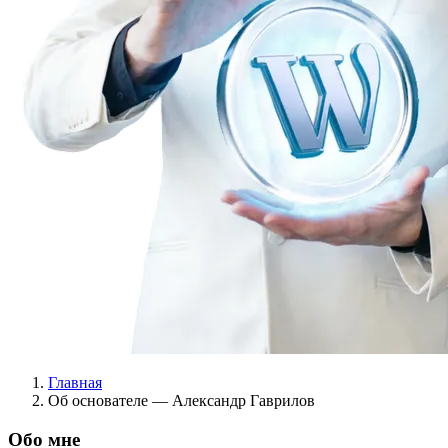
Главная
Об основателе — Александр Гаврилов
Обо мне