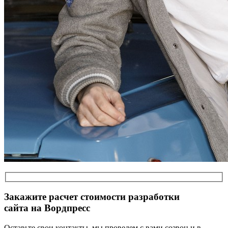
Закажите расчет стоимости разработки
сайта на Вордпресс
Оставьте свои контакты, мы проведем с вами созвон и в