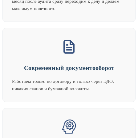
месяц после аудита сразу переходим к делу и делаем
максимум полезного.
Современный документооборот
Работаем только по договору и только через ЭДО,
никаких сканов и бумажной волокиты.