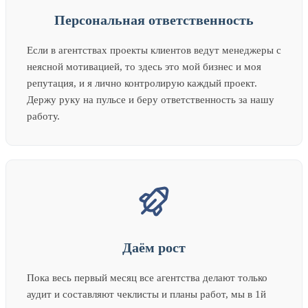
Персональная ответственность
Если в агентствах проекты клиентов ведут менеджеры с
неясной мотивацией, то здесь это мой бизнес и моя
репутация, и я лично контролирую каждый проект.
Держу руку на пульсе и беру ответственность за нашу
работу.
Даём рост
Пока весь первый месяц все агентства делают только
аудит и составляют чеклисты и планы работ, мы в 1й