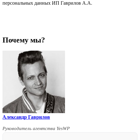
персональных данных ИП Гаврилов А.А.
Почему мы?
Александр Гаврилов
Руководитель агентства YesWP