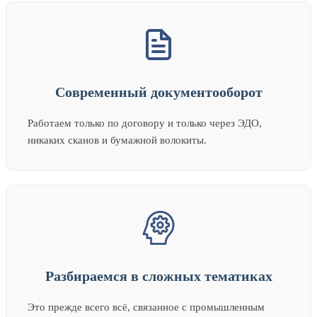
Современный документооборот
Работаем только по договору и только через ЭДО,
никаких сканов и бумажной волокиты.
Разбираемся в сложных тематиках
Это прежде всего всё, связанное с промышленным