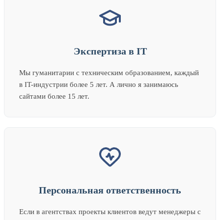
Экспертиза в IT
Мы гуманитарии с техническим образованием, каждый
в IT-индустрии более 5 лет. А лично я занимаюсь
сайтами более 15 лет.
Персональная ответственность
Если в агентствах проекты клиентов ведут менеджеры с