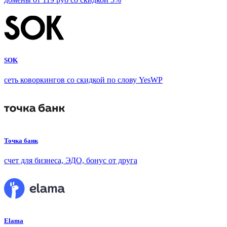
SOK
сеть коворкингов со скидкой по слову YesWP
Точка банк
счет для бизнеса, ЭДО, бонус от друга
Elama