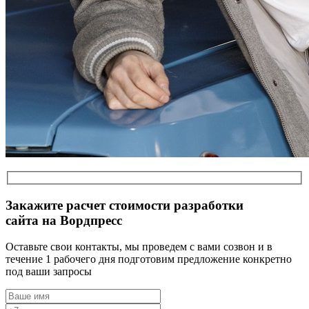
Закажите расчет стоимости разработки
сайта на Вордпресс
Оставьте свои контакты, мы проведем с вами созвон и в
течение 1 рабочего дня подготовим предложение конкретно
под ваши запросы