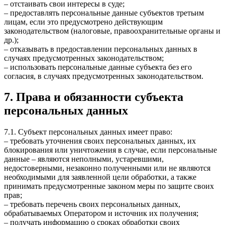
– отстаивать свои интересы в суде;
– предоставлять персональные данные субъектов третьим
лицам, если это предусмотрено действующим
законодательством (налоговые, правоохранительные органы и
др.);
– отказывать в предоставлении персональных данных в
случаях предусмотренных законодательством;
– использовать персональные данные субъекта без его
согласия, в случаях предусмотренных законодательством.
7. Права и обязанности субъекта
персональных данных
7.1. Субъект персональных данных имеет право:
– требовать уточнения своих персональных данных, их
блокирования или уничтожения в случае, если персональные
данные – являются неполными, устаревшими,
недостоверными, незаконно полученными или не являются
необходимыми для заявленной цели обработки, а также
принимать предусмотренные законом меры по защите своих
прав;
– требовать перечень своих персональных данных,
обрабатываемых Оператором и источник их получения;
– получать информацию о сроках обработки своих