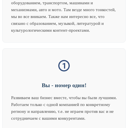
оборудованием, транспортом, машинами и
механизмами, авто и мото. Там везде много тонкостей,
мы во все вникаем. Также нам интересно все, что
связано с образованием, музыкой, литературой и
культурологическими контент-проектами.
Вы - номер один!
Развиваем ваш бизнес вместе, чтобы вы были лучшими.
Работаем только с одной компанией по конкретному
региону и направлению, т.е. не играем против вас и не
сотрудничаем с вашими конкурентами.