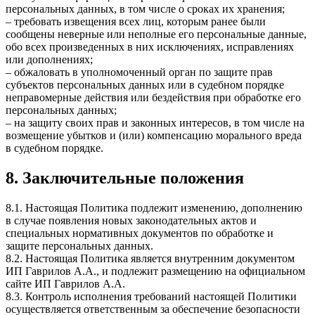
персональных данных, в том числе о сроках их хранения;
– требовать извещения всех лиц, которым ранее были
сообщены неверные или неполные его персональные данные,
обо всех произведенных в них исключениях, исправлениях
или дополнениях;
– обжаловать в уполномоченный орган по защите прав
субъектов персональных данных или в судебном порядке
неправомерные действия или бездействия при обработке его
персональных данных;
– на защиту своих прав и законных интересов, в том числе на
возмещение убытков и (или) компенсацию морального вреда
в судебном порядке.
8. Заключительные положения
8.1. Настоящая Политика подлежит изменению, дополнению
в случае появления новых законодательных актов и
специальных нормативных документов по обработке и
защите персональных данных.
8.2. Настоящая Политика является внутренним документом
ИП Гаврилов А.А., и подлежит размещению на официальном
сайте ИП Гаврилов А.А.
8.3. Контроль исполнения требований настоящей Политики
осуществляется ответственным за обеспечение безопасности