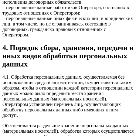
исполнения договорных обязательств:
– персональные данные работников Оператора, состоящих в
трудовых отношениях с Оператором;
– персональные данные иных физических лиц и юридических
лиц, в том числе, но не ограничиваясь, состоящих в
договорных, гражданско-правовых отношениях с
Оператором.
4. Порядок сбора, хранения, передачи и
иных видов обработки персональных
данных
4.1. Обработка персональных данных, осуществляемая без
использования средств автоматизации, осуществляется таким
образом, чтобы в отношении каждой категории персональных
данных можно было определить места хранения
персональных данных (материальных носителей).
Оператором установлен перечень лиц, осуществляющих
обработку персональных данных либо имеющих к ним
доступ.
Обеспечивается раздельное хранение персональных данных
(материальных носителей), обработка которых осуществляется