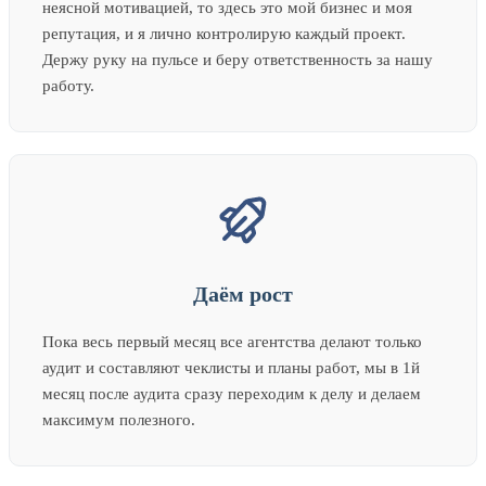
неясной мотивацией, то здесь это мой бизнес и моя
репутация, и я лично контролирую каждый проект.
Держу руку на пульсе и беру ответственность за нашу
работу.
Даём рост
Пока весь первый месяц все агентства делают только
аудит и составляют чеклисты и планы работ, мы в 1й
месяц после аудита сразу переходим к делу и делаем
максимум полезного.