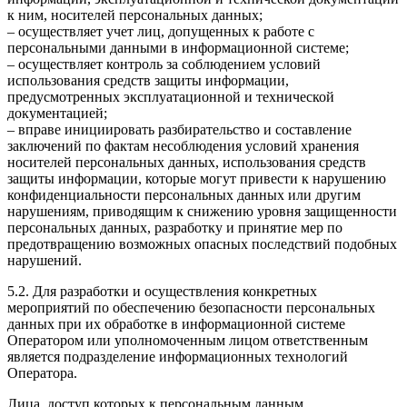
к ним, носителей персональных данных;
– осуществляет учет лиц, допущенных к работе с
персональными данными в информационной системе;
– осуществляет контроль за соблюдением условий
использования средств защиты информации,
предусмотренных эксплуатационной и технической
документацией;
– вправе инициировать разбирательство и составление
заключений по фактам несоблюдения условий хранения
носителей персональных данных, использования средств
защиты информации, которые могут привести к нарушению
конфиденциальности персональных данных или другим
нарушениям, приводящим к снижению уровня защищенности
персональных данных, разработку и принятие мер по
предотвращению возможных опасных последствий подобных
нарушений.
5.2. Для разработки и осуществления конкретных
мероприятий по обеспечению безопасности персональных
данных при их обработке в информационной системе
Оператором или уполномоченным лицом ответственным
является подразделение информационных технологий
Оператора.
Лица, доступ которых к персональным данным,