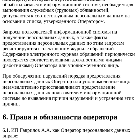
обрабатываемым в информационной системе, необходим для
выполнения служебных (трудовых) обязанностей,
допускаются к соответствующим персональным данным на
основании списка, утвержденного Оператором.
Запросы пользователей информационной системы на
получение персональных данных, а также факты
предоставления персональных данных по этим запросам
регистрируются в электронном журнале обращений.
Содержание электронного журнала обращений периодически
проверяется соответствующими должностными лицами
(работниками) Оператора или уполномоченного лица.
При обнаружении нарушений порядка предоставления
персональных данных Оператор или уполномоченное лицо
незамедлительно приостанавливают предоставление
персональных данных пользователям информационной
системы до выявления причин нарушений и устранения этих
причин.
6. Права и обязанности оператора
6.1. ИП Гаврилов А.А. как Оператор персональных данных
вправе: