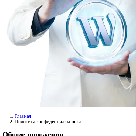
Главная
Политика конфиденциальности
Общие положения