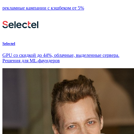
рекламные кампании с кэшбеком от 5%
Selectel
GPU со скидкой до 44%, облачные, выделенные сервера.
Решения для ML-фаундеров