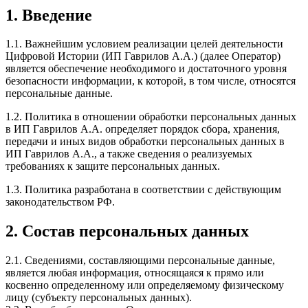
1. Введение
1.1. Важнейшим условием реализации целей деятельности
Цифровой Истории (ИП Гаврилов А.А.) (далее Оператор)
является обеспечение необходимого и достаточного уровня
безопасности информации, к которой, в том числе, относятся
персональные данные.
1.2. Политика в отношении обработки персональных данных
в ИП Гаврилов А.А. определяет порядок сбора, хранения,
передачи и иных видов обработки персональных данных в
ИП Гаврилов А.А., а также сведения о реализуемых
требованиях к защите персональных данных.
1.3. Политика разработана в соответствии с действующим
законодательством РФ.
2. Состав персональных данных
2.1. Сведениями, составляющими персональные данные,
является любая информация, относящаяся к прямо или
косвенно определенному или определяемому физическому
лицу (субъекту персональных данных).