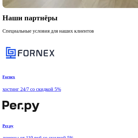
Наши партнёры
Специальные условия для наших клиентов
Fornex
хостинг 24/7 со скидкой 5%
Рег.ру
домены от 119 руб со скидкой 5%