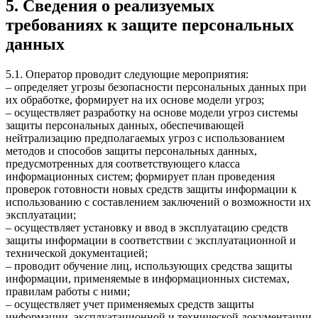
5. Сведения о реализуемых
требованиях к защите персональных
данных
5.1. Оператор проводит следующие мероприятия:
– определяет угрозы безопасности персональных данных при
их обработке, формирует на их основе модели угроз;
– осуществляет разработку на основе модели угроз системы
защиты персональных данных, обеспечивающей
нейтрализацию предполагаемых угроз с использованием
методов и способов защиты персональных данных,
предусмотренных для соответствующего класса
информационных систем; формирует план проведения
проверок готовности новых средств защиты информации к
использованию с составлением заключений о возможности их
эксплуатации;
– осуществляет установку и ввод в эксплуатацию средств
защиты информации в соответствии с эксплуатационной и
технической документацией;
– проводит обучение лиц, использующих средства защиты
информации, применяемые в информационных системах,
правилам работы с ними;
– осуществляет учет применяемых средств защиты
информации, эксплуатационной и технической документации