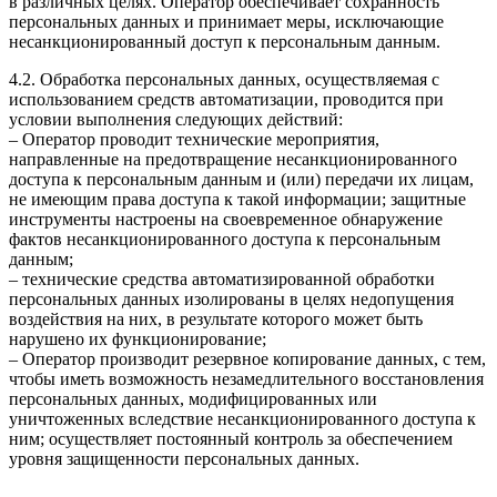
в различных целях. Оператор обеспечивает сохранность
персональных данных и принимает меры, исключающие
несанкционированный доступ к персональным данным.
4.2. Обработка персональных данных, осуществляемая с
использованием средств автоматизации, проводится при
условии выполнения следующих действий:
– Оператор проводит технические мероприятия,
направленные на предотвращение несанкционированного
доступа к персональным данным и (или) передачи их лицам,
не имеющим права доступа к такой информации; защитные
инструменты настроены на своевременное обнаружение
фактов несанкционированного доступа к персональным
данным;
– технические средства автоматизированной обработки
персональных данных изолированы в целях недопущения
воздействия на них, в результате которого может быть
нарушено их функционирование;
– Оператор производит резервное копирование данных, с тем,
чтобы иметь возможность незамедлительного восстановления
персональных данных, модифицированных или
уничтоженных вследствие несанкционированного доступа к
ним; осуществляет постоянный контроль за обеспечением
уровня защищенности персональных данных.