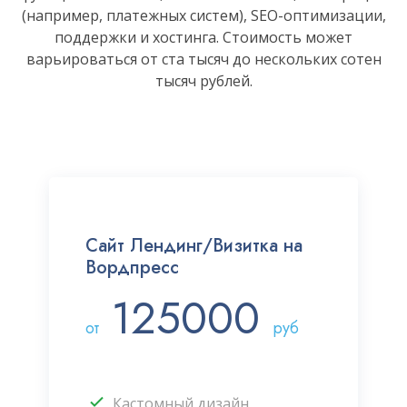
(например, платежных систем), SEO-оптимизации,
поддержки и хостинга. Стоимость может
варьироваться от ста тысяч до нескольких сотен
тысяч рублей.
Сайт Лендинг/Визитка на
Вордпресс
125000
от
руб
Кастомный дизайн