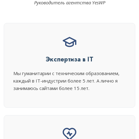
Руководитель агентства YesWP
Экспертиза в IT
Мы гуманитарии с техническим образованием,
каждый в IT-индустрии более 5 лет. А лично я
занимаюсь сайтами более 15 лет.