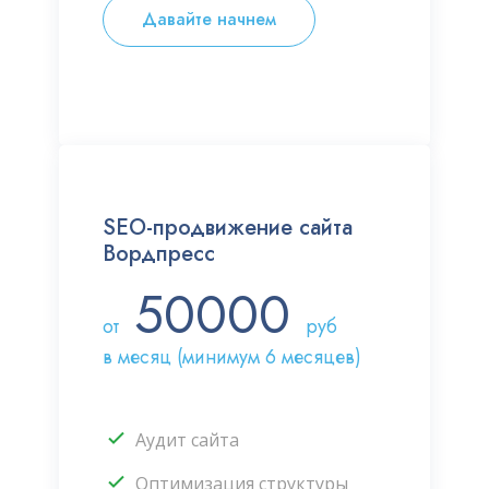
Давайте начнем
SEO-продвижение сайта
Вордпресс
50000
от
руб
в месяц (минимум 6 месяцев)
Аудит сайта
Оптимизация структуры