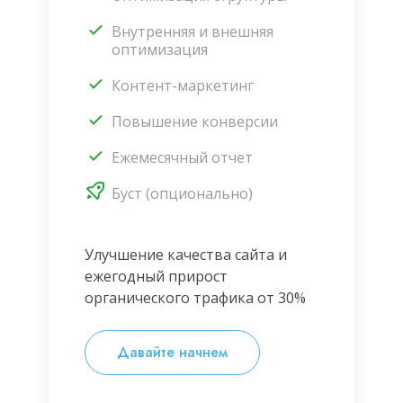
Внутренняя и внешняя
оптимизация
Контент-маркетинг
Повышение конверсии
Ежемесячный отчет
Буст (опционально)
Улучшение качества сайта и
ежегодный прирост
органического трафика от 30%
Давайте начнем