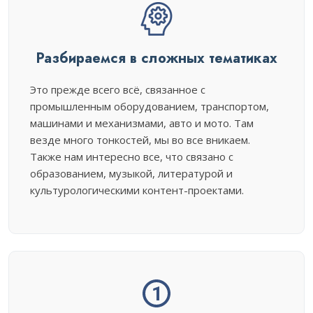
Разбираемся в сложных тематиках
Это прежде всего всё, связанное с
промышленным оборудованием, транспортом,
машинами и механизмами, авто и мото. Там
везде много тонкостей, мы во все вникаем.
Также нам интересно все, что связано с
образованием, музыкой, литературой и
культурологическими контент-проектами.