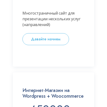
Многостраничный сайт для
презентации нескольких услуг
(направлений)
Давайте начнем
Интернет-Магазин на
Wordpress + Woocommerce