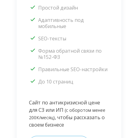
Простой дизайн
Адаптивность под
мобильные
SEO-тексты
Форма обратной связи по
№152-ФЗ
Правильные SEO-настройки
До 10 страниц
Сайт по антикризисной цене
для СЗ или ИП
(с оборотом менее
, чтобы рассказать о
200К/месяц)
своем бизнесе