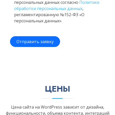
персональных данных согласно
Политике
обработки персональных данных
,
регламентированную №152-ФЗ «О
персональных данных»
ЦЕНЫ
Цена сайта на WordPress зависит от дизайна,
функциональности, объема контента, интеграций