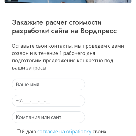
Закажите расчет стоимости
разработки
сайта на Вордпресс
Оставьте свои контакты, мы проведем с вами
созвон и в течение 1 рабочего дня
подготовим предложение конкретно под
ваши запросы
Я даю
согласие на обработку
своих