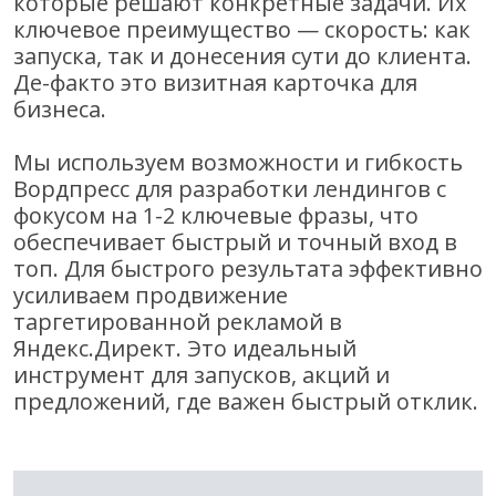
которые решают конкретные задачи. Их
ключевое преимущество — скорость: как
запуска, так и донесения сути до клиента.
Де-факто это визитная карточка для
бизнеса.
Мы используем возможности и гибкость
Вордпресс для разработки лендингов с
фокусом на 1-2 ключевые фразы, что
обеспечивает быстрый и точный вход в
топ. Для быстрого результата эффективно
усиливаем продвижение
таргетированной рекламой в
Яндекс.Директ. Это идеальный
инструмент для запусков, акций и
предложений, где важен быстрый отклик.