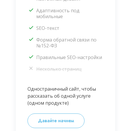
Адаптивность под
мобильные
SEO-текст
Форма обратной связи по
№152-ФЗ
Правильные SEO-настройки
Несколько страниц
Одностраничный сайт, чтобы
рассказать об одной услуге
(одном продукте)
Давайте начнем