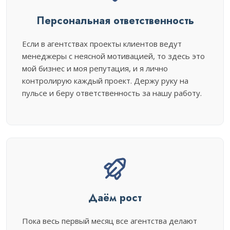
Персональная ответственность
Если в агентствах проекты клиентов ведут
менеджеры с неясной мотивацией, то здесь это
мой бизнес и моя репутация, и я лично
контролирую каждый проект. Держу руку на
пульсе и беру ответственность за нашу работу.
Даём рост
Пока весь первый месяц все агентства делают