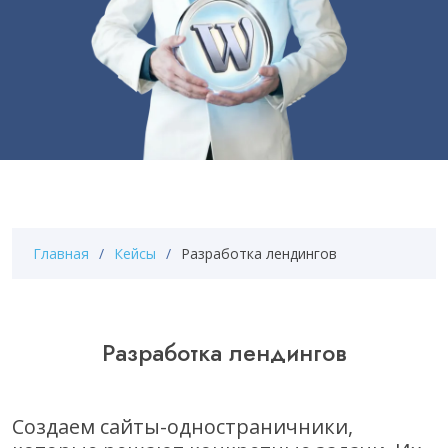
Главная
Кейсы
Разработка лендингов
Разработка лендингов
Создаем сайты-одностраничники,