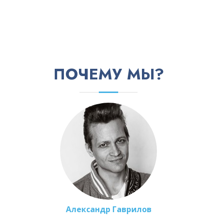
ПОЧЕМУ МЫ?
Александр Гаврилов