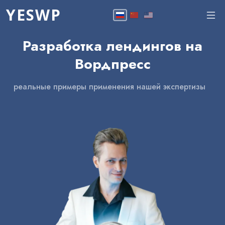
YESWP
Разработка лендингов на
Вордпресс
реальные примеры применения нашей экспертизы