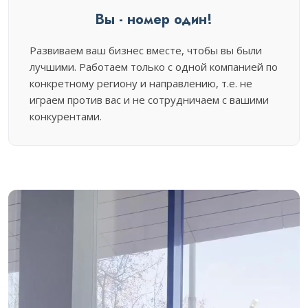
Вы - номер один!
Развиваем ваш бизнес вместе, чтобы вы были
лучшими. Работаем только с одной компанией по
конкретному региону и направлению, т.е. не
играем против вас и не сотрудничаем с вашими
конкурентами.