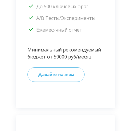
До 500 ключевых фраз
A/B Тесты/Эксперименты
Ежемесячный отчет
Минимальный рекомендуемый
бюджет от 50000 руб/месяц
Давайте начнем