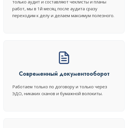
только аудит и составляют чеклисты и планы
работ, мы в 1й месяц после аудита сразу
переходим к делу и делаем максимум полезного.
Современный документооборот
Работаем только по договору и только через
ЭДО, никаких сканов и бумажной волокиты.